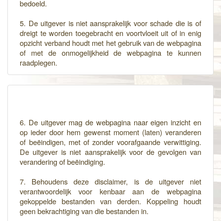
bedoeld.
5. De uitgever is niet aansprakelijk voor schade die is of
dreigt te worden toegebracht en voortvloeit uit of in enig
opzicht verband houdt met het gebruik van de webpagina
of met de onmogelijkheid de webpagina te kunnen
raadplegen.
6. De uitgever mag de webpagina naar eigen inzicht en
op ieder door hem gewenst moment (laten) veranderen
of beëindigen, met of zonder voorafgaande verwittiging.
De uitgever is niet aansprakelijk voor de gevolgen van
verandering of beëindiging.
7. Behoudens deze disclaimer, is de uitgever niet
verantwoordelijk voor kenbaar aan de webpagina
gekoppelde bestanden van derden. Koppeling houdt
geen bekrachtiging van die bestanden in.